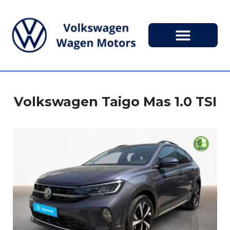
Volkswagen Taigo Mas 1.0 TSI