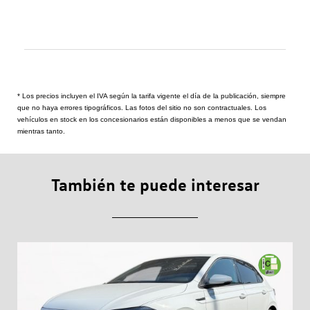
* Los precios incluyen el IVA según la tarifa vigente el día de la publicación, siempre
que no haya errores tipográficos. Las fotos del sitio no son contractuales. Los
vehículos en stock en los concesionarios están disponibles a menos que se vendan
mientras tanto.
También te puede interesar