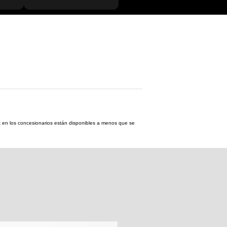
tock en los concesionarios están disponibles a menos que se