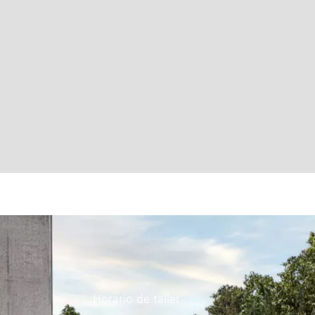
Horario de taller