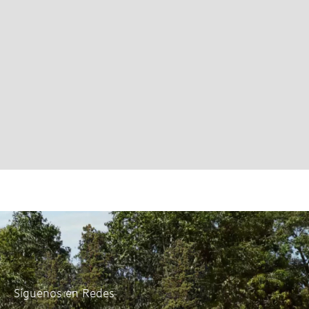
Síguenos en Redes