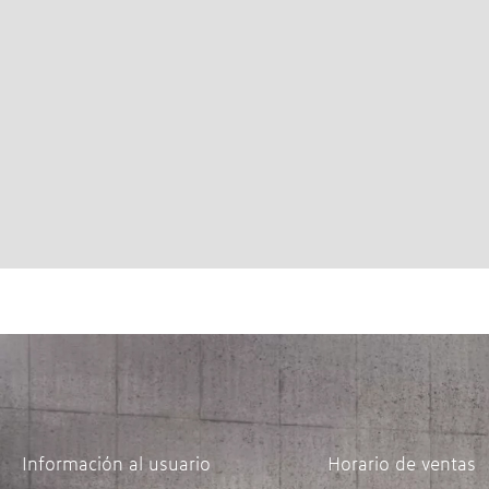
Información al usuario
Horario de ventas