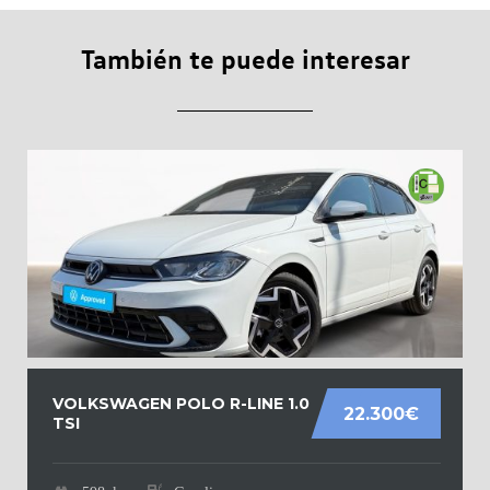
También te puede interesar
VOLKSWAGEN POLO R-LINE 1.0
22.300€
TSI