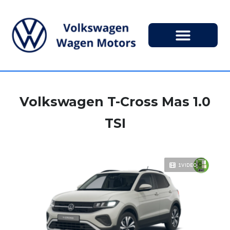
Volkswagen T-Cross Mas 1.0
TSI
1VIDEO