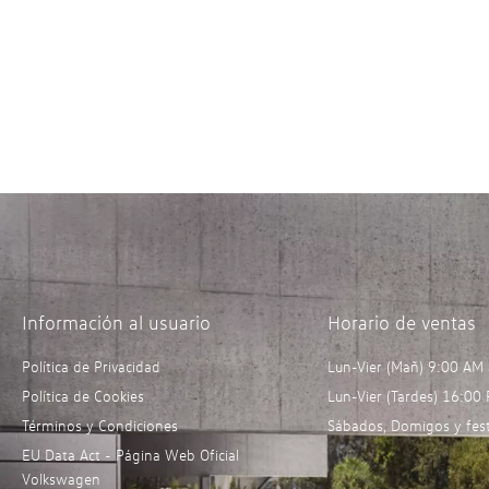
Información al usuario
Horario de ventas
Política de Privacidad
Lun-Vier (Mañ) 9:00 AM
Política de Cookies
Lun-Vier (Tardes) 16:00
Términos y Condiciones
Sábados, Domigos y fest
EU Data Act - Página Web Oficial
Volkswagen