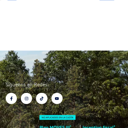
Síguenos en Redes