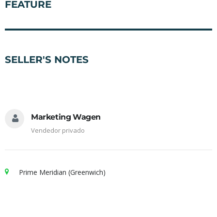
FEATURE
SELLER'S NOTES
Marketing Wagen
Vendedor privado
Prime Meridian (Greenwich)