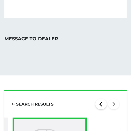
MESSAGE TO DEALER
SEARCH RESULTS