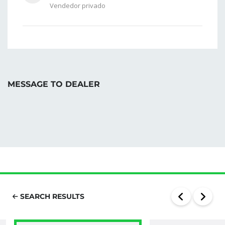
Vendedor privado
MESSAGE TO DEALER
SEARCH RESULTS