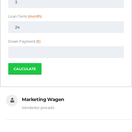
Loan Term
(month)
Down Payment
(€)
CALCULATE
Marketing Wagen
Vendedor privado