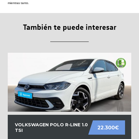
mientras tanto.
También te puede interesar
VOLKSWAGEN POLO R-LINE 1.0
22.300€
TSI