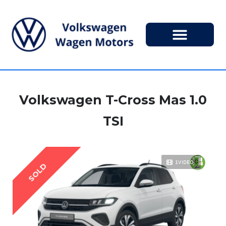
Volkswagen T-Cross Mas 1.0
TSI
1VIDEO
SOLD