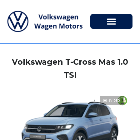
Volkswagen T-Cross Mas 1.0
TSI
1VIDEO