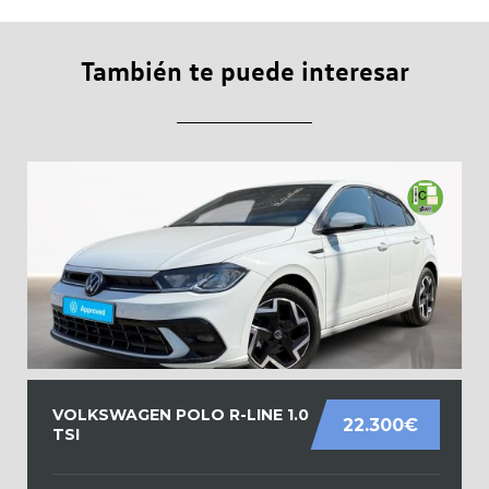
También te puede interesar
VOLKSWAGEN POLO R-LINE 1.0
22.300€
TSI