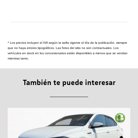
* Los precios incluyen el IVA según la tarifa vigente el día de la publicación, siempre
que no haya errores tipográficos. Las fotos del sitio no son contractuales. Los
vehículos en stock en los concesionarios están disponibles a menos que se vendan
mientras tanto.
También te puede interesar