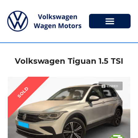
Volkswagen Tiguan 1.5 TSI
1VIDEO
SOLD