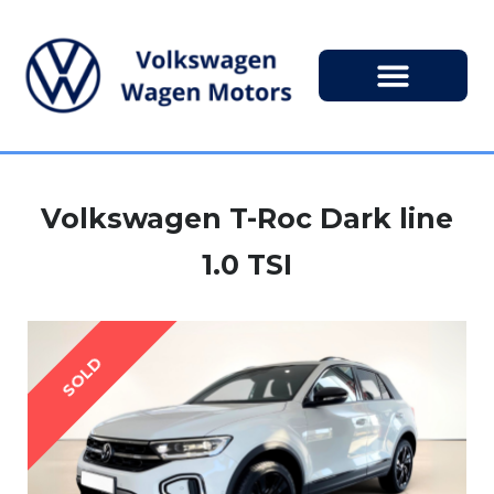
Volkswagen T-Roc Dark line
1.0 TSI
SOLD