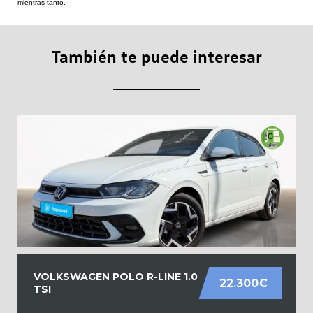
mientras tanto.
También te puede interesar
VOLKSWAGEN POLO R-LINE 1.0
22.300€
TSI