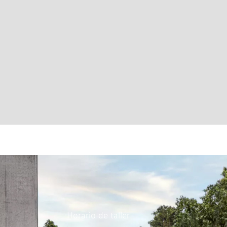
Horario de taller