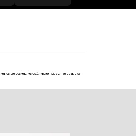
tock en los concesionarios están disponibles a menos que se