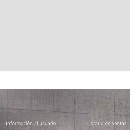
Información al usuario
Horario de ventas