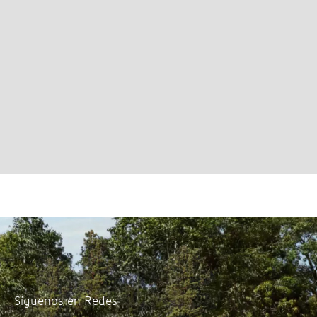
Síguenos en Redes