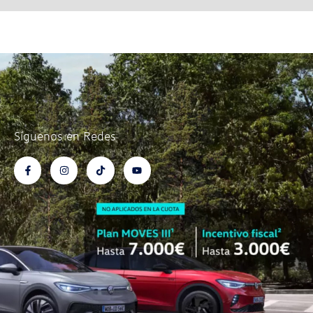
Síguenos en Redes