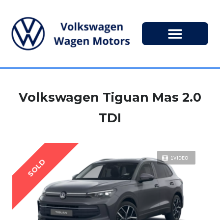
Volkswagen Tiguan Mas 2.0
TDI
1VIDEO
SOLD