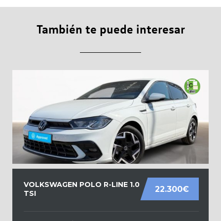
También te puede interesar
VOLKSWAGEN POLO R-LINE 1.0
22.300€
TSI