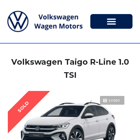
Volkswagen Taigo R-Line 1.0
TSI
1VIDEO
SOLD