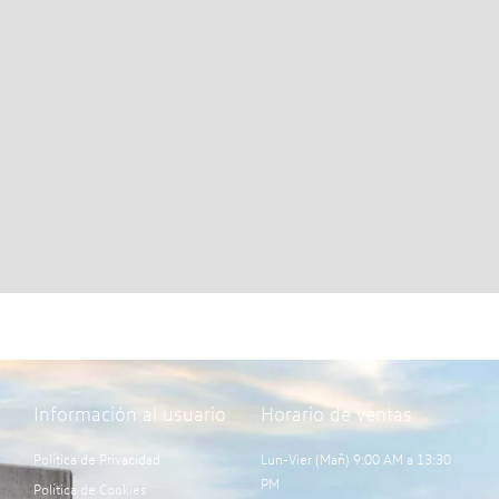
Información al usuario
Horario de ventas
Política de Privacidad
Lun-Vier (Mañ) 9:00 AM a 13:30
PM
Política de Cookies