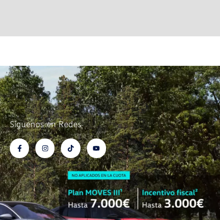
Síguenos en Redes