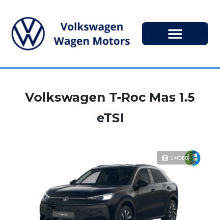
Volkswagen T-Roc Mas 1.5
eTSI
1VIDEO