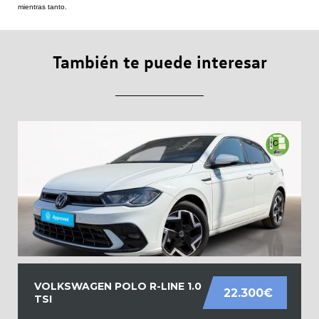
mientras tanto.
También te puede interesar
VOLKSWAGEN POLO R-LINE 1.0
22.300€
TSI