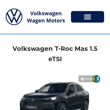
Volkswagen T-Roc Mas 1.5
eTSI
2VIDEO