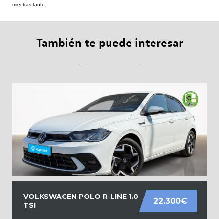
mientras tanto.
También te puede interesar
VOLKSWAGEN POLO R-LINE 1.0
22.300€
TSI