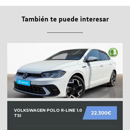
También te puede interesar
VOLKSWAGEN POLO R-LINE 1.0
22.300€
TSI