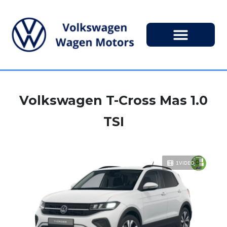
Volkswagen T-Cross Mas 1.0
TSI
1VIDEO