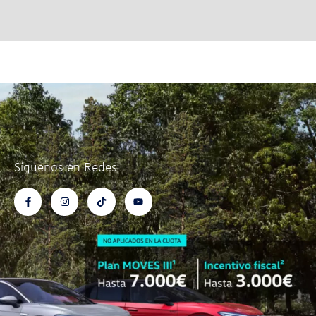
Síguenos en Redes