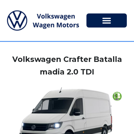
Volkswagen Crafter Batalla
madia 2.0 TDI