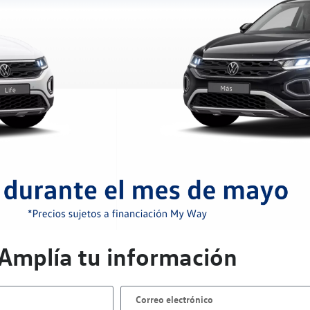
Amplía tu información