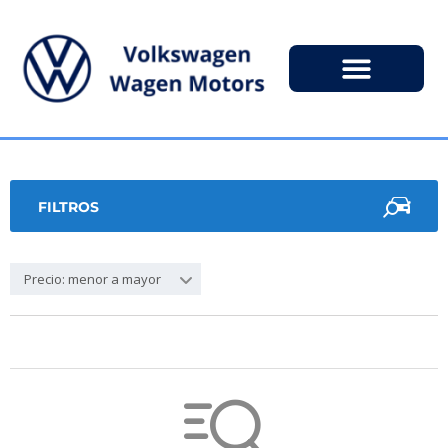
FILTROS
Precio: menor a mayor