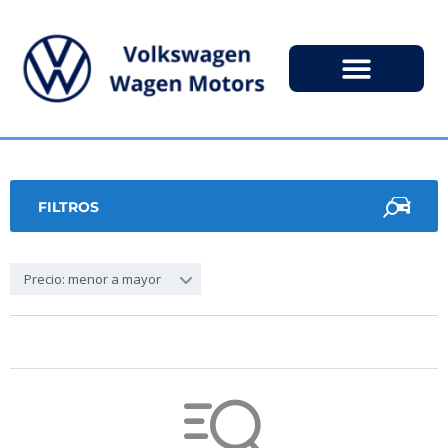
FILTROS
Precio: menor a mayor