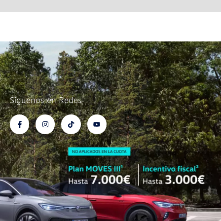
Síguenos en Redes