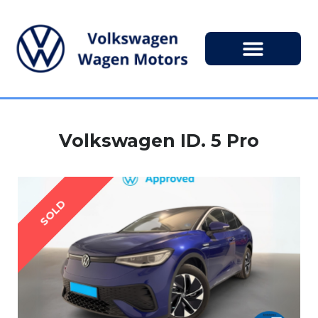
Volkswagen ID. 5 Pro
SOLD