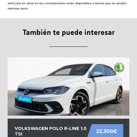
vehículos en stock en los concesionarios están disponibles a menos que se vendan
mientras tanto.
También te puede interesar
VOLKSWAGEN POLO R-LINE 1.0
22.300€
TSI