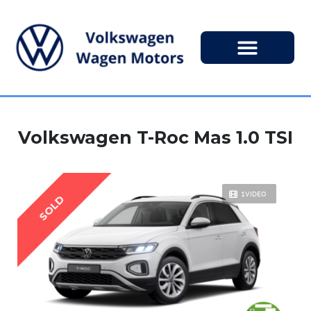
Volkswagen T-Roc Mas 1.0 TSI
1VIDEO
SOLD